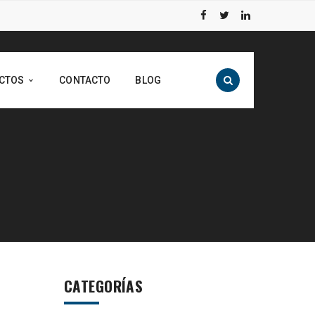
CTOS
CONTACTO
BLOG
CATEGORÍAS