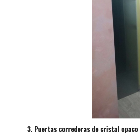
3. Puertas correderas de cristal opaco