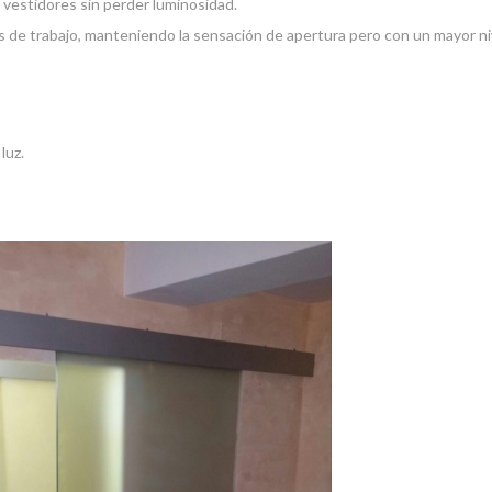
 vestidores sin perder luminosidad.
as de trabajo, manteniendo la sensación de apertura pero con un mayor ni
luz.