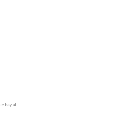
ue hay al