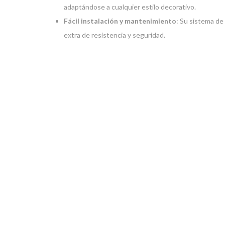
adaptándose a cualquier estilo decorativo.
Fácil instalación y mantenimiento
: Su sistema de 
extra de resistencia y seguridad.