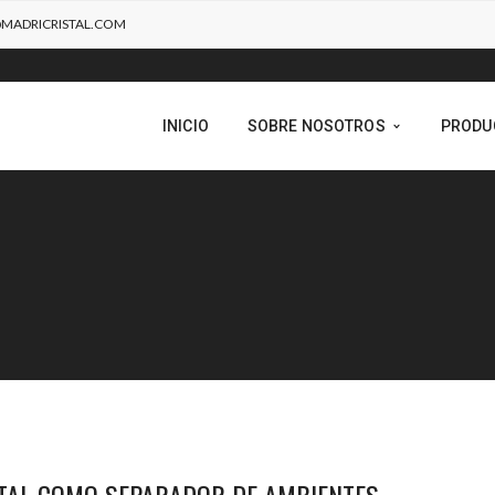
MADRICRISTAL.COM
INICIO
SOBRE NOSOTROS
PRODU