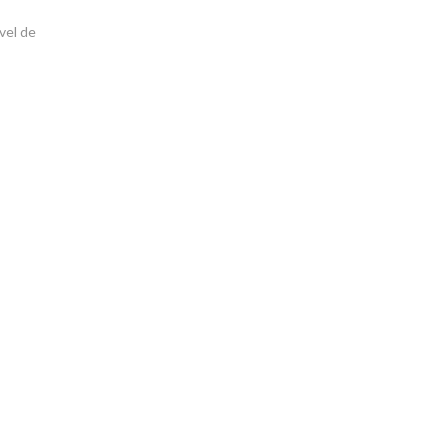
vel de