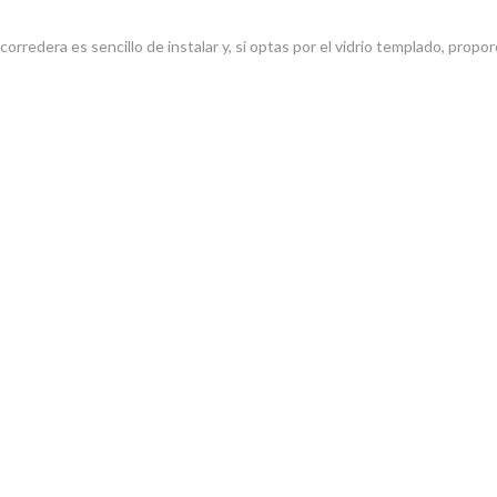
corredera es sencillo de instalar y, si optas por el vidrio templado, propo