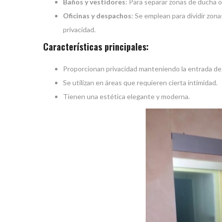
Baños y vestidores
: Para separar zonas de ducha o
Oficinas y despachos
: Se emplean para dividir zon
privacidad.
Características principales:
Proporcionan privacidad manteniendo la entrada de 
Se utilizan en áreas que requieren cierta intimidad.
Tienen una estética elegante y moderna.