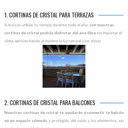
1. CORTINAS DE CRISTAL PARA TERRAZAS
Si buscas utilizar tu terraza durante todo el año,
con nuestras
cortinas de cristal podrás disfrutar del aire libre
sin importar el
clima, aprovechando al máximo la luz natural y las vistas
2. CORTINAS DE CRISTAL PARA BALCONES
Nuestras cortinas de cristal te ayudarán a convertir tu balcón
en un espacio cómodo
y protegido del ruido y los elementos, sin