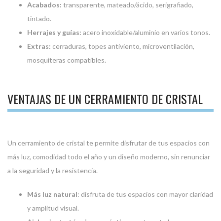
Acabados:
transparente, mateado/ácido, serigrafiado,
tintado.
Herrajes y guías:
acero inoxidable/aluminio en varios tonos.
Extras:
cerraduras, topes antiviento, microventilación,
mosquiteras compatibles.
VENTAJAS DE UN CERRAMIENTO DE CRISTAL
Un cerramiento de cristal te permite disfrutar de tus espacios con
más luz, comodidad todo el año y un diseño moderno, sin renunciar
a la seguridad y la resistencia.
Más luz natural
: disfruta de tus espacios con mayor claridad
y amplitud visual.