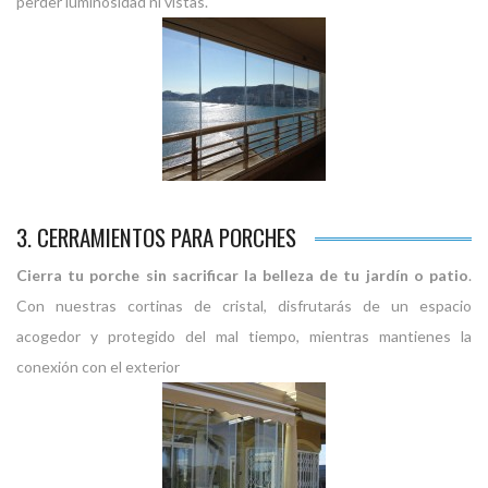
perder luminosidad ni vistas.
3. CERRAMIENTOS PARA PORCHES
Cierra tu porche sin sacrificar la belleza de tu jardín o patio
.
Con nuestras cortinas de cristal, disfrutarás de un espacio
acogedor y protegido del mal tiempo, mientras mantienes la
conexión con el exterior