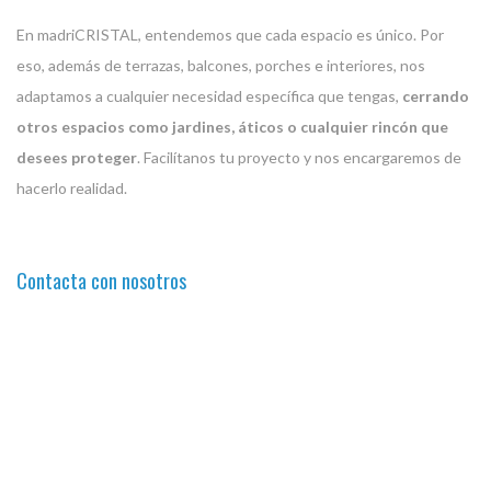
En madriCRISTAL, entendemos que cada espacio es único. Por
eso, además de terrazas, balcones, porches e interiores, nos
adaptamos a cualquier necesidad específica que tengas,
cerrando
otros espacios como jardines, áticos o cualquier rincón que
desees proteger
. Facilítanos tu proyecto y nos encargaremos de
hacerlo realidad.
Contacta con nosotros