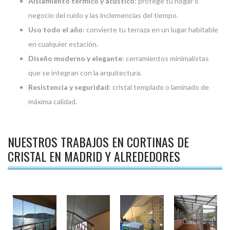
Aislamiento térmico y acústico
: protege tu hogar o
negocio del ruido y las inclemencias del tiempo.
Uso todo el año
: convierte tu terraza en un lugar habitable
en cualquier estación.
Diseño moderno y elegante
: cerramientos minimalistas
que se integran con la arquitectura.
Resistencia y seguridad
: cristal templado o laminado de
máxima calidad.
NUESTROS TRABAJOS EN CORTINAS DE
CRISTAL EN MADRID Y ALREDEDORES