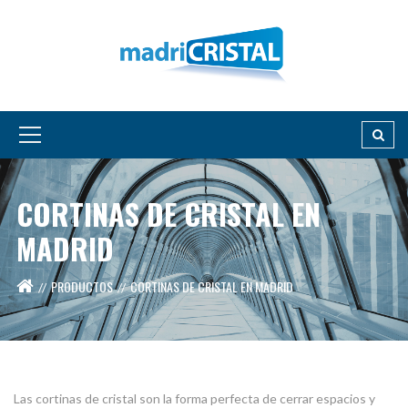
CORTINAS DE CRISTAL EN
MADRID
PRODUCTOS
CORTINAS DE CRISTAL EN MADRID
Las cortinas de cristal son la forma perfecta de cerrar espacios y