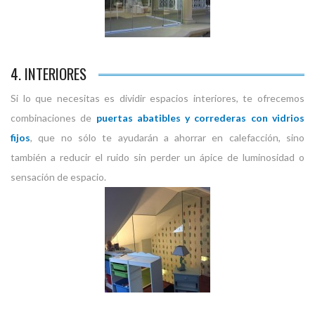
4. INTERIORES
Si lo que necesitas es dividir espacios interiores, te ofrecemos
combinaciones de
puertas abatibles y correderas con vidrios
fijos
, que no sólo te ayudarán a ahorrar en calefacción, sino
también a reducir el ruido sin perder un ápice de luminosidad o
sensación de espacio.