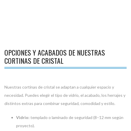
OPCIONES Y ACABADOS DE NUESTRAS
CORTINAS DE CRISTAL
Nuestras cortinas de cristal se adaptan a cualquier espacio y
necesidad. Puedes elegir el tipo de vidrio, el acabado, los herrajes y
distintos extras para combinar seguridad, comodidad y estilo.
Vidrio:
templado o laminado de seguridad (8–12 mm según
proyecto).