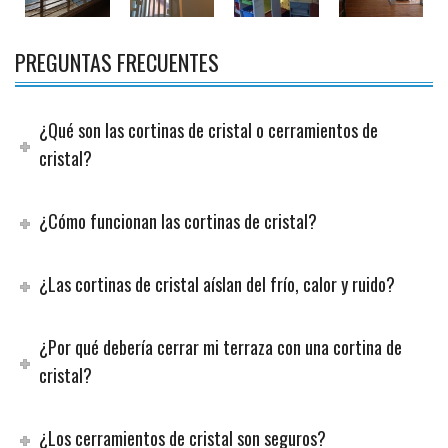
PREGUNTAS FRECUENTES
¿Qué son las cortinas de cristal o cerramientos de
cristal?
¿Cómo funcionan las cortinas de cristal?
¿Las cortinas de cristal aíslan del frío, calor y ruido?
¿Por qué debería cerrar mi terraza con una cortina de
cristal?
¿Los cerramientos de cristal son seguros?