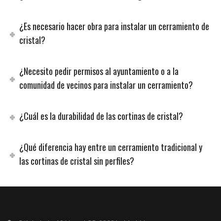
¿Es necesario hacer obra para instalar un cerramiento de
cristal?
¿Necesito pedir permisos al ayuntamiento o a la
comunidad de vecinos para instalar un cerramiento?
¿Cuál es la durabilidad de las cortinas de cristal?
¿Qué diferencia hay entre un cerramiento tradicional y
las cortinas de cristal sin perfiles?