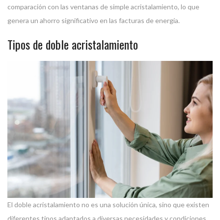
comparación con las ventanas de simple acristalamiento, lo que
genera un ahorro significativo en las facturas de energía.
Tipos de doble acristalamiento
El doble acristalamiento no es una solución única, sino que existen
diferentes tipos adaptados a diversas necesidades y condiciones