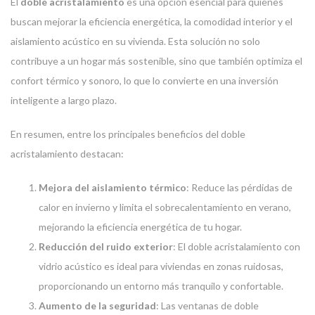
El
doble acristalamiento
es una opción esencial para quienes
buscan mejorar la eficiencia energética, la comodidad interior y el
aislamiento acústico en su vivienda. Esta solución no solo
contribuye a un hogar más sostenible, sino que también optimiza el
confort térmico y sonoro, lo que lo convierte en una inversión
inteligente a largo plazo.
En resumen, entre los principales beneficios del doble
acristalamiento destacan:
Mejora del aislamiento térmico
: Reduce las pérdidas de
calor en invierno y limita el sobrecalentamiento en verano,
mejorando la eficiencia energética de tu hogar.
Reducción del ruido exterior
: El doble acristalamiento con
vidrio acústico es ideal para viviendas en zonas ruidosas,
proporcionando un entorno más tranquilo y confortable.
Aumento de la seguridad
: Las ventanas de doble