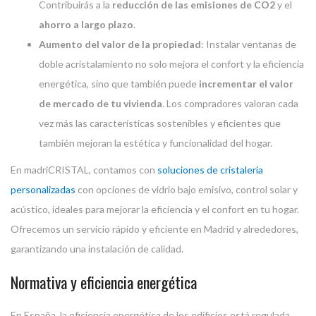
Contribuirás a la
reducción de las emisiones de CO2
y el
ahorro a largo plazo
.
Aumento del valor de la propiedad
: Instalar ventanas de
doble acristalamiento no solo mejora el confort y la eficiencia
energética, sino que también puede
incrementar el valor
de mercado de tu vivienda
. Los compradores valoran cada
vez más las características sostenibles y eficientes que
también mejoran la estética y funcionalidad del hogar.
En madriCRISTAL, contamos con
soluciones de cristalería
personalizadas
con opciones de vidrio bajo emisivo, control solar y
acústico, ideales para mejorar la eficiencia y el confort en tu hogar.
Ofrecemos un servicio rápido y eficiente en Madrid y alrededores,
garantizando una instalación de calidad.
Normativa y eficiencia energética
En España, la eficiencia energética de los edificios está regulada