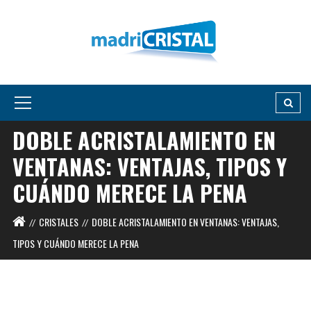
DOBLE ACRISTALAMIENTO EN
VENTANAS: VENTAJAS, TIPOS Y
CUÁNDO MERECE LA PENA
CRISTALES
DOBLE ACRISTALAMIENTO EN VENTANAS: VENTAJAS,
TIPOS Y CUÁNDO MERECE LA PENA