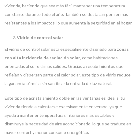
vivienda, haciendo que sea más fácil mantener una temperatura
constante durante todo el año. También se destacan por ser más
resistentes a los impactos, lo que aumenta la seguridad en el hogar.
Vidrio de control solar
El vidrio de control solar está especialmente diseñado para
zonas
con alta incidencia de radiación solar
, como habitaciones
orientadas al sur o climas cálidos. Gracias a recubrimientos que
reflejan y dispersan parte del calor solar, este tipo de vidrio reduce
la ganancia térmica sin sacrificar la entrada de luz natural.
Este tipo de acristalamiento doble en las ventanas es ideal si tu
vivienda tiende a calentarse excesivamente en verano, ya que
ayuda a mantener temperaturas interiores más estables y
disminuye la necesidad de aire acondicionado, lo que se traduce en
mayor confort y menor consumo energético.