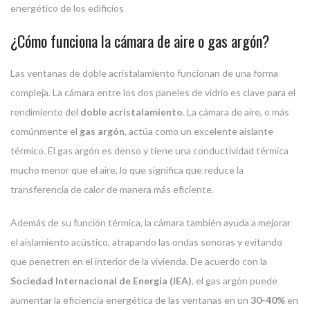
energético de los edificios
¿Cómo funciona la cámara de aire o gas argón?
Las ventanas de doble acristalamiento funcionan de una forma
compleja. La cámara entre los dos paneles de vidrio es clave para el
rendimiento del
doble acristalamiento
. La cámara de aire, o más
comúnmente el
gas argón
, actúa como un excelente aislante
térmico. El gas argón es denso y tiene una conductividad térmica
mucho menor que el aire, lo que significa que reduce la
transferencia de calor de manera más eficiente.
Además de su función térmica, la cámara también ayuda a mejorar
el aislamiento acústico, atrapando las ondas sonoras y evitando
que penetren en el interior de la vivienda. De acuerdo con la
Sociedad Internacional de Energía (IEA)
, el gas argón puede
aumentar la eficiencia energética de las ventanas en un
30-40%
en