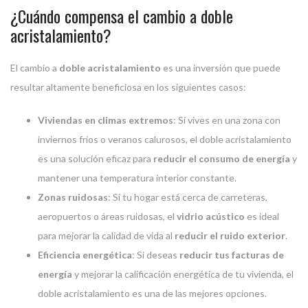
¿Cuándo compensa el cambio a doble
acristalamiento?
El cambio a
doble acristalamiento
es una inversión que puede
resultar altamente beneficiosa en los siguientes casos:
Viviendas en climas extremos
: Si vives en una zona con
inviernos fríos o veranos calurosos, el doble acristalamiento
es una solución eficaz para
reducir el consumo de energía
y
mantener una temperatura interior constante.
Zonas ruidosas
: Si tu hogar está cerca de carreteras,
aeropuertos o áreas ruidosas, el
vidrio acústico
es ideal
para mejorar la calidad de vida al
reducir el ruido exterior
.
Eficiencia energética
: Si deseas
reducir tus facturas de
energía
y mejorar la calificación energética de tu vivienda, el
doble acristalamiento es una de las mejores opciones.