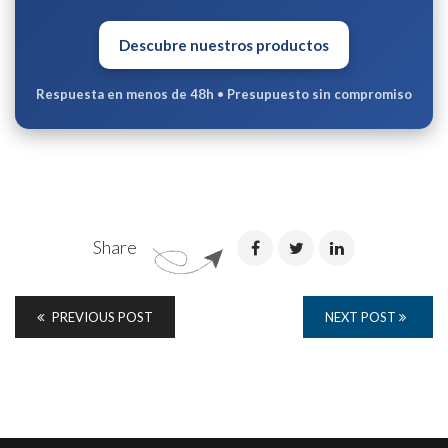
Descubre nuestros productos
Respuesta en menos de 48h
•
Presupuesto sin compromiso
Share
PREVIOUS POST
NEXT POST