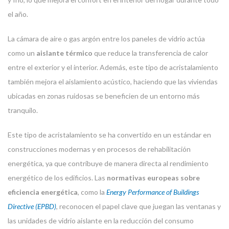
el año.
La cámara de aire o gas argón entre los paneles de vidrio actúa
como un
aislante térmico
que reduce la transferencia de calor
entre el exterior y el interior. Además, este tipo de acristalamiento
también mejora el aislamiento acústico, haciendo que las viviendas
ubicadas en zonas ruidosas se beneficien de un entorno más
tranquilo.
Este tipo de acristalamiento se ha convertido en un estándar en
construcciones modernas y en procesos de rehabilitación
energética, ya que contribuye de manera directa al rendimiento
energético de los edificios. Las
normativas europeas sobre
eficiencia energética
, como la
Energy Performance of Buildings
Directive (EPBD)
, reconocen el papel clave que juegan las ventanas y
las unidades de vidrio aislante en la reducción del consumo