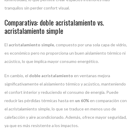
tranquilos sin perder confort visual.
Comparativa: doble acristalamiento vs.
acristalamiento simple
El
acristalamiento simple
, compuesto por una sola capa de vidrio,
es económico pero no proporciona un buen aislamiento térmico ni
acústico, lo que implica mayor consumo energético.
En cambio, el
doble acristalamiento
en ventanas mejora
significativamente el aislamiento térmico y acústico, manteniendo
el confort interior y reduciendo el consumo de energía. Puede
reducir las pérdidas térmicas hasta en
un 60%
en comparación con
el acristalamiento simple, lo que se traduce en menos uso de
calefacción y aire acondicionado. Además, ofrece mayor seguridad,
ya que es más resistente a los impactos.