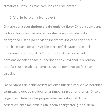
climáticas. Entre los más comunes se encuentran:
Vidrio bajo emisivo (Low-E)
El vidrio con
revestimiento bajo emisivo (Low‑E)
representa una
de las soluciones más eficientes desde el punto de vista
energético. Este tipo de vidrio incorpora una capa especial que
permite el paso de la luz visible, pero refleja gran parte de la
radiación infrarroja (calor). Durante el invierno, esto reduce las
pérdidas de calor desde el interior hacia el exterior; en verano,
atenúa el sobrecalentamiento causado por la radiación solar
directa.
Las ventanas de doble acristalamiento pueden reducir las pérdidas
térmicas, lo que se traduce en un importante ahorro energético a
largo plazo. Además, las propiedades aislantes del doble
acristalamiento mejoran la
eficiencia energética global
de la