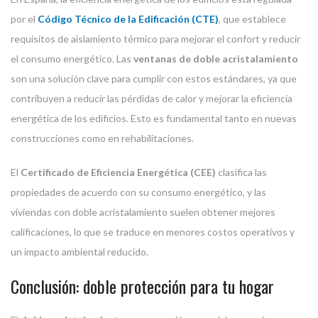
por el
Código Técnico de la Edificación (CTE)
, que establece
requisitos de aislamiento térmico para mejorar el confort y reducir
el consumo energético. Las
ventanas de doble acristalamiento
son una solución clave para cumplir con estos estándares, ya que
contribuyen a reducir las pérdidas de calor y mejorar la eficiencia
energética de los edificios. Esto es fundamental tanto en nuevas
construcciones como en rehabilitaciones.
El
Certificado de Eficiencia Energética (CEE)
clasifica las
propiedades de acuerdo con su consumo energético, y las
viviendas con doble acristalamiento suelen obtener mejores
calificaciones, lo que se traduce en menores costos operativos y
un impacto ambiental reducido.
Conclusión: doble protección para tu hogar